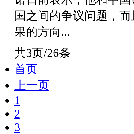
国之间的争议问题，而
果的方向...
共3页/26条
首页
上一页
1
2
3