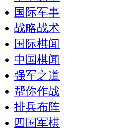
国际军事
战略战术
国际棋闻
中国棋闻
强军之道
帮你作战
排兵布阵
四国军棋