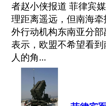
者赵小侠报道 菲律宾媒
理距离遥远，但南海牵
外行动机构东南亚分部
表示，欧盟不希望看到
人的角...