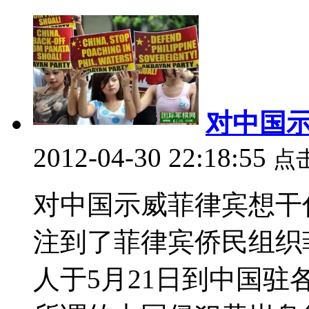
对中国
2012-04-30 22:18:55
点
对中国示威菲律宾想干
注到了菲律宾侨民组织
人于5月21日到中国