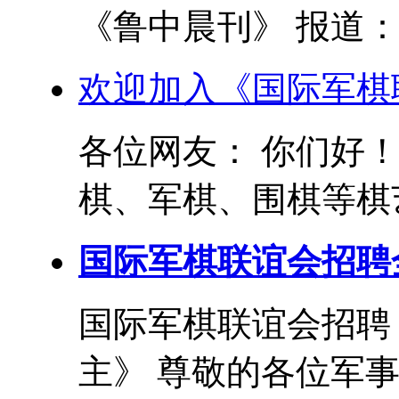
《鲁中晨刊》 报道： 
欢迎加入《国际军棋
各位网友： 你们好
棋、军棋、围棋等棋艺
国际军棋联谊会招聘
国际军棋联谊会招聘
主》 尊敬的各位军事和