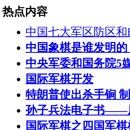
热点内容
中国七大军区防区和
中国象棋是谁发明的
中央军委和国务院5
国际军棋开发
特朗普使出杀手锏 制
孙子兵法电子书——
国际军棋之四国军棋