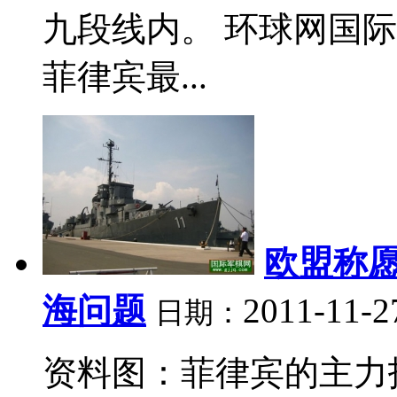
九段线内。 环球网国际
菲律宾最...
欧盟称
海问题
2011-11-2
日期：
资料图：菲律宾的主力