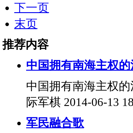
下一页
末页
推荐内容
中国拥有南海主权的
中国拥有南海主权的法
际军棋 2014-06-13 18
军民融合歌