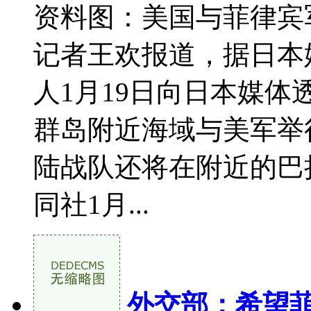
资料图：美国与菲律宾
记者王欢报道，据日本
人1月19日向日本媒体
群岛附近海域与美军举
陆战队还将在附近的巴
同社1月...
外交部：希望