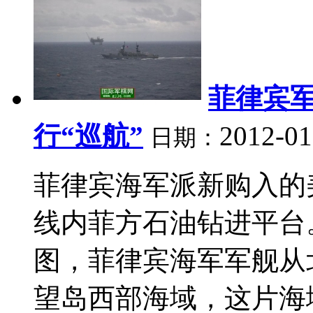
菲律宾
行“巡航”
2012-01
日期：
菲律宾海军派新购入的
线内菲方石油钻进平台
图，菲律宾海军军舰从
望岛西部海域，这片海