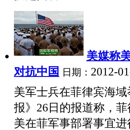
美媒称
对抗中国
2012-01
日期：
美军士兵在菲律宾海域
报》26日的报道称，
美在菲军事部署事宜进