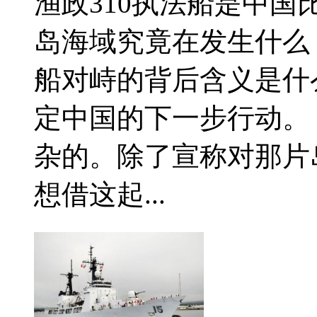
渔政310执法船是中国
岛海域究竟在发生什么
船对峙的背后含义是什
定中国的下一步行动。
杂的。除了宣称对那片
想借这起...