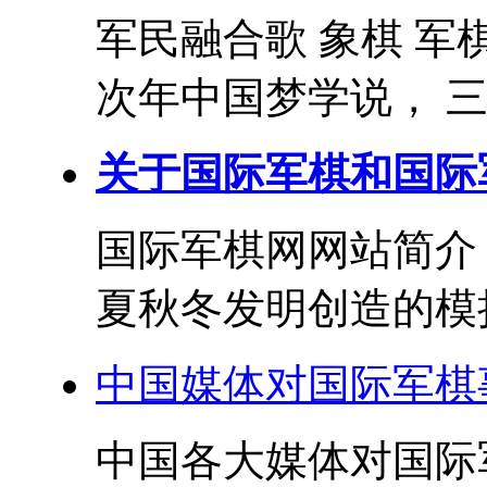
军民融合歌 象棋 军
次年中国梦学说， 三
关于国际军棋和国际
国际军棋网网站简介
夏秋冬发明创造的模拟
中国媒体对国际军棋
中国各大媒体对国际军