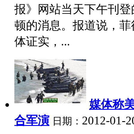
报》网站当天下午刊登
顿的消息。报道说，菲
体证实，...
媒体称
合军演
2012-01-2
日期：