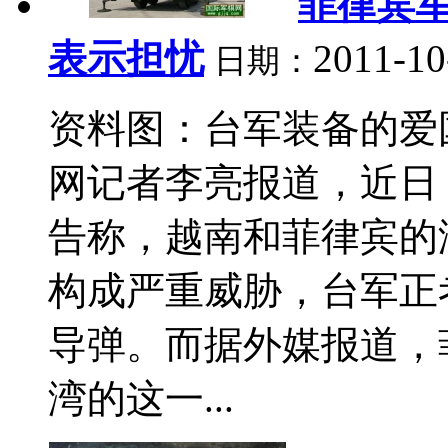
菲律宾
表示担忧
2011-10
日期：
资料图：台军装备的爱国
网记者李亮报道，近日
告称，越南和菲律宾的
构成严重威胁，台军正
导弹。而据外媒报道，菲
湾的这一...