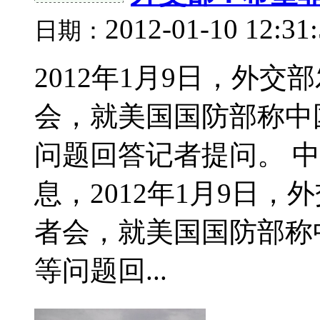
2012-01-10 12:31
日期：
2012年1月9日，外
会，就美国国防部称中
问题回答记者提问。 中
息，2012年1月9日
者会，就美国国防部称
等问题回...