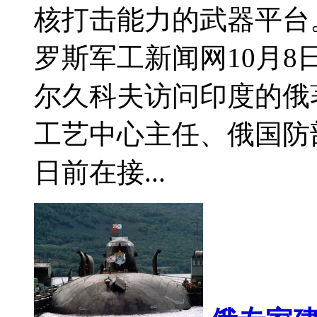
核打击能力的武器平台。
罗斯军工新闻网10月
尔久科夫访问印度的俄
工艺中心主任、俄国防
日前在接...