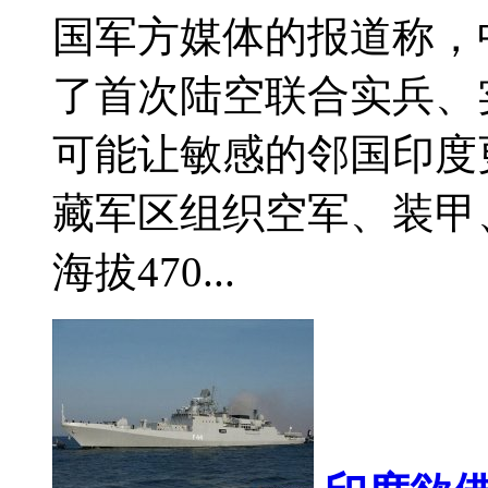
国军方媒体的报道称，
了首次陆空联合实兵、
可能让敏感的邻国印度
藏军区组织空军、装甲
海拔470...