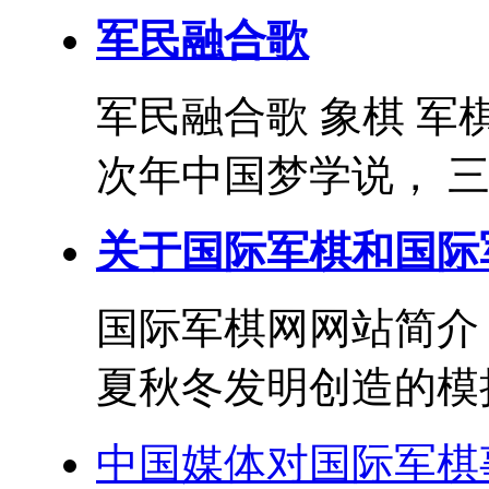
军民融合歌
军民融合歌 象棋 军
次年中国梦学说， 三
关于国际军棋和国际
国际军棋网网站简介
夏秋冬发明创造的模拟
中国媒体对国际军棋