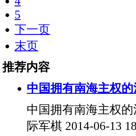
4
5
下一页
末页
推荐内容
中国拥有南海主权的
中国拥有南海主权的法
际军棋 2014-06-13 18