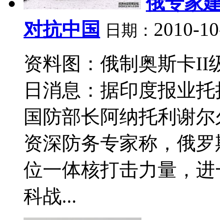
俄专家建
对抗中国
2010-10
日期：
资料图：俄制奥斯卡II
日消息：据印度报业托拉
国防部长阿纳托利谢尔
资深防务专家称，俄罗
位一体核打击力量，进
科战...