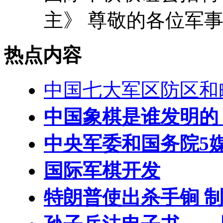
主》 尊敬的各位军事和
热点内容
中国七大军区防区和
中国象棋是谁发明的
中央军委和国务院5
国际军棋开发
特朗普使出杀手锏 制