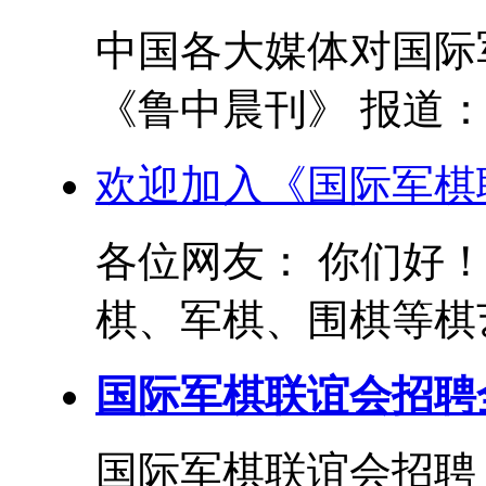
中国各大媒体对国际军
《鲁中晨刊》 报道： 
欢迎加入《国际军棋
各位网友： 你们好
棋、军棋、围棋等棋艺
国际军棋联谊会招聘
国际军棋联谊会招聘