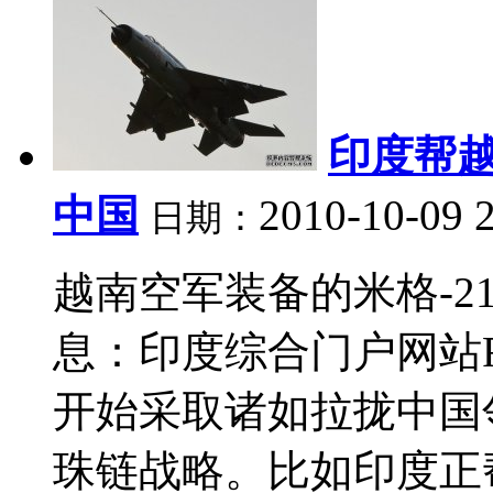
印度帮
中国
2010-10-09 
日期：
越南空军装备的米格-21
息：印度综合门户网站Re
开始采取诸如拉拢中国
珠链战略。比如印度正