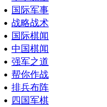
国际军事
战略战术
国际棋闻
中国棋闻
强军之道
帮你作战
排兵布阵
四国军棋