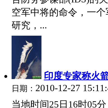
空军中将的命令，一个
研究，...
印度专家称火
2010-12-27 15:11
日期：
当地时间25日16时0