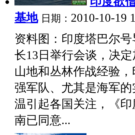
印度欲
基地
2010-10-19 
日期：
资料图：印度塔巴尔号
长13日举行会谈，决
山地和丛林作战经验，
强军队、尤其是海军的
温引起各国关注，《印
南已同意...