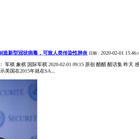
前制造新型冠状病毒，可致人类传染性肺炎
2020-02-01 15:46
日期：
棋 国际军棋 2020-02-01 09:15 原创 醋醋 醋话集 昨天 
在2015年就在SA...