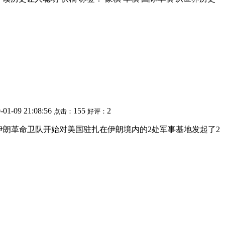
-01-09 21:08:56
155
2
点击：
好评：
日凌晨，伊朗革命卫队开始对美国驻扎在伊朗境内的2处军事基地发起了2