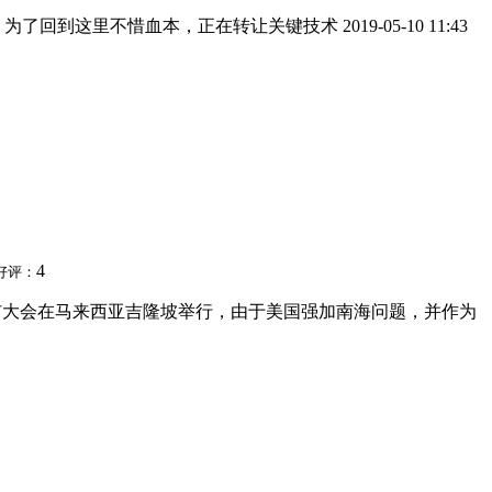
这里不惜血本，正在转让关键技术 2019-05-10 11:43
4
好评：
东盟防长扩大会在马来西亚吉隆坡举行，由于美国强加南海问题，并作为