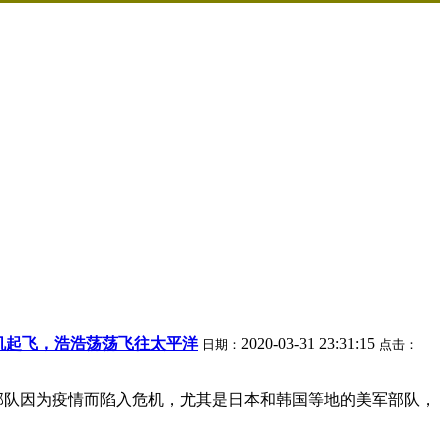
机起飞，浩浩荡荡飞往太平洋
2020-03-31 23:31:15
日期：
点击：
的部队因为疫情而陷入危机，尤其是日本和韩国等地的美军部队，