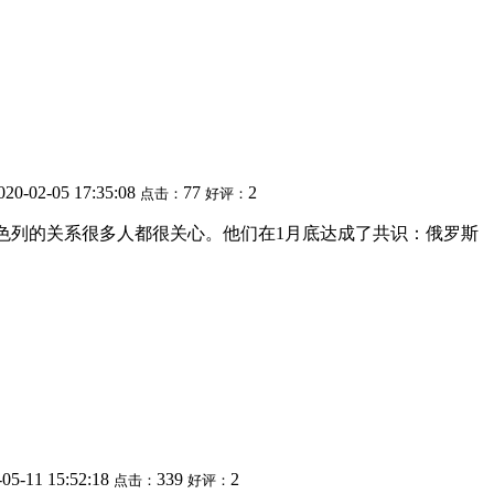
020-02-05 17:35:08
77
2
点击：
好评：
俄罗斯和以色列的关系很多人都很关心。他们在1月底达成了共识：俄罗斯
-05-11 15:52:18
339
2
点击：
好评：