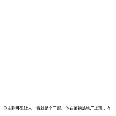
：你走到哪里让人一看就是个干部。他在莱钢炼铁厂上班，有