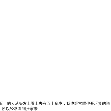
次
到五十的人从头发上看上去有五十多岁，我也经常跟他开玩笑的说
，所以经常看到张家来