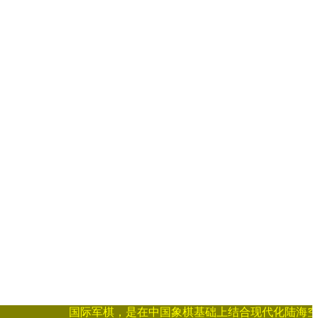
国际军棋，是在中国象棋基础上结合现代化陆海空战争