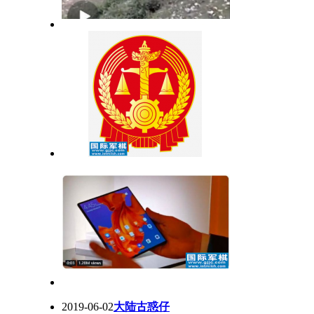
2019-06-02
大陆古惑仔