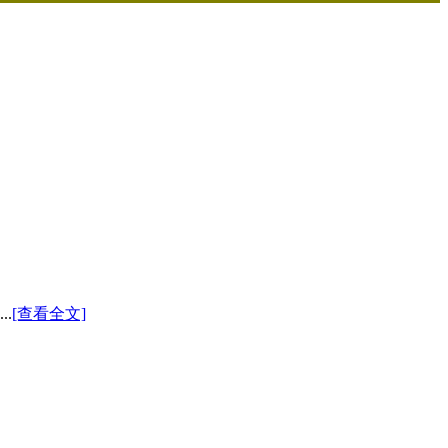
.
[查看全文]