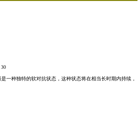
30
：
而是一种独特的软对抗状态，这种状态将在相当长时期内持续，