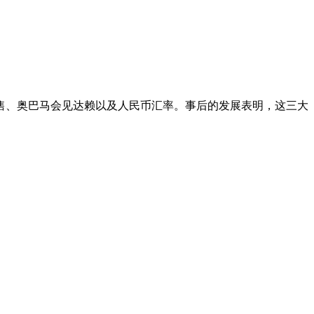
军售、奥巴马会见达赖以及人民币汇率。事后的发展表明，这三大