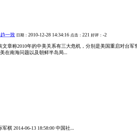
已趋一致
2010-12-28 14:34:16
221
-2
日期：
点击：
好评：
表文章称2010年的中美关系有三大危机，分别是美国重启对台
在南海问题以及朝鲜半岛局...
4-06-13 18:58:00 中国社...