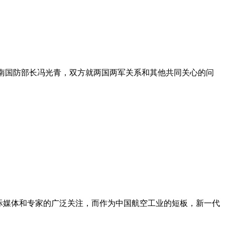
了越南国防部长冯光青，双方就两国两军关系和其他共同关心的问
了国际媒体和专家的广泛关注，而作为中国航空工业的短板，新一代