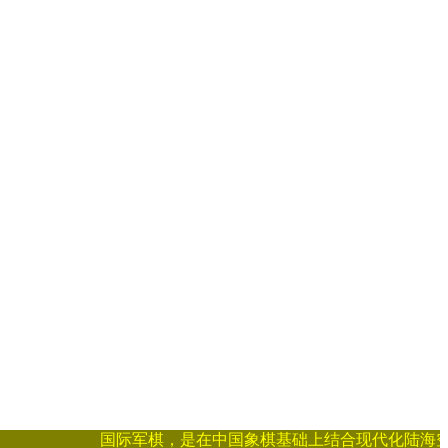
国际军棋，是在中国象棋基础上结合现代化陆海空战争